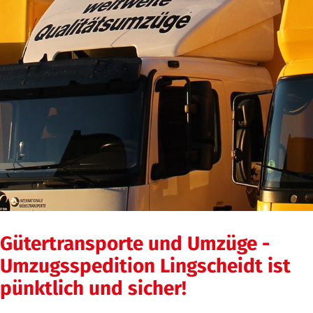
Gütertransporte und Umzüge -
Umzugsspedition Lingscheidt ist
pünktlich und sicher!