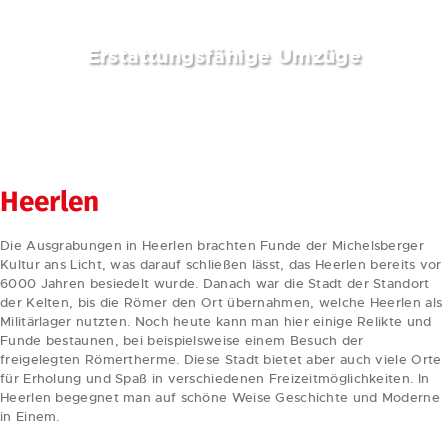
Erstattungsfähige Umzüge
weiterlesen
Heerlen
Die Ausgrabungen in Heerlen brachten Funde der Michelsberger
Kultur ans Licht, was darauf schließen lässt, das Heerlen bereits vor
6000 Jahren besiedelt wurde. Danach war die Stadt der Standort
der Kelten, bis die Römer den Ort übernahmen, welche Heerlen als
Militärlager nutzten. Noch heute kann man hier einige Relikte und
Funde bestaunen, bei beispielsweise einem Besuch der
freigelegten Römertherme. Diese Stadt bietet aber auch viele Orte
für Erholung und Spaß in verschiedenen Freizeitmöglichkeiten. In
Heerlen begegnet man auf schöne Weise Geschichte und Moderne
in Einem.