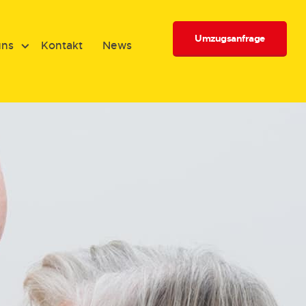
Umzugsanfrage
uns
Kontakt
News