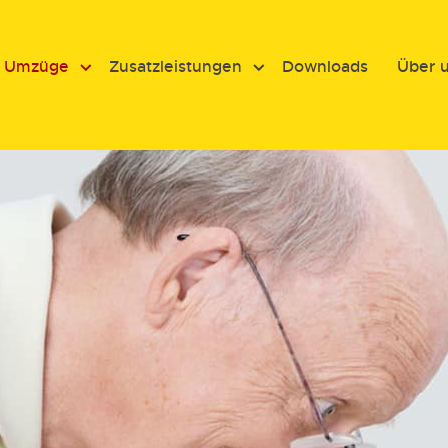
e Umzüge
Zusatzleistungen
Downloads
Über 