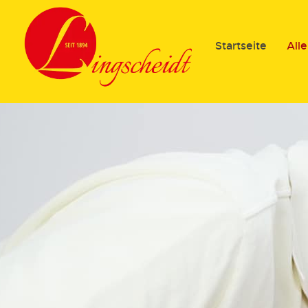
Startseite
All