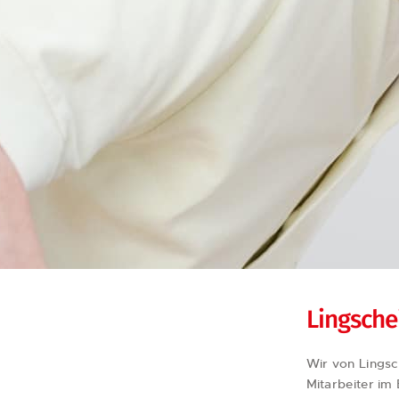
Lingsche
Wir von Lings
Mitarbeiter im