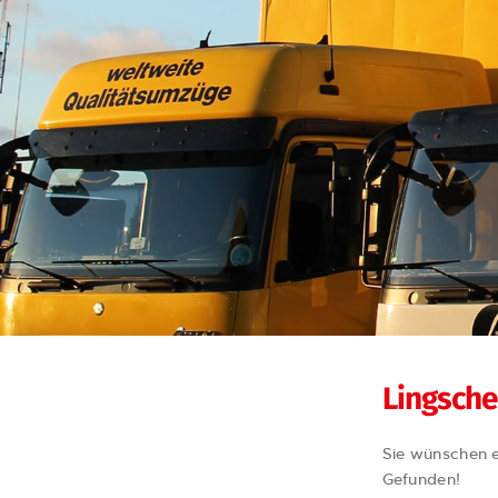
Lingsche
Sie wünschen e
Gefunden!