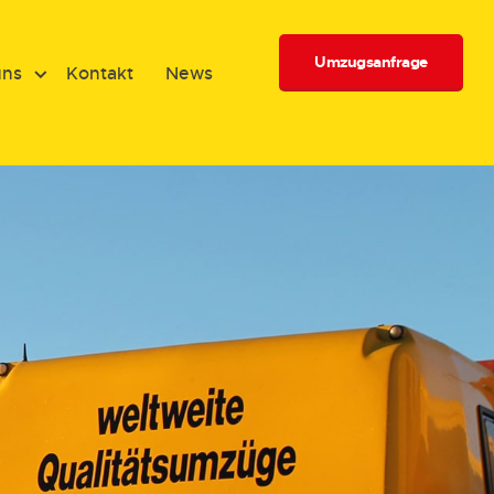
Umzugsanfrage
uns
Kontakt
News