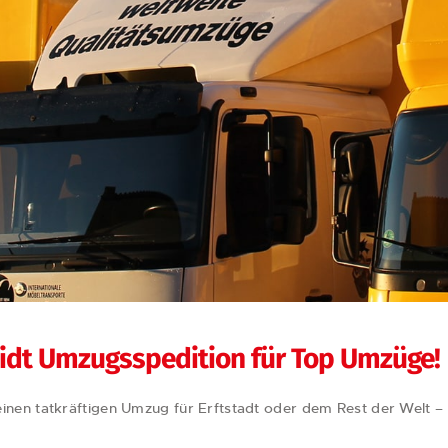
idt Umzugsspedition für Top Umzüge!
inen tatkräftigen Umzug für Erftstadt oder dem Rest der Welt –