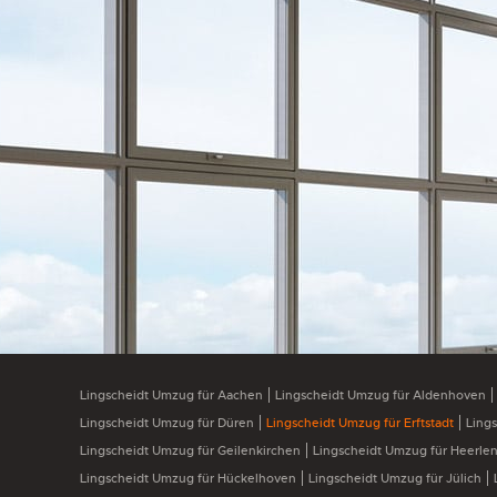
Lingscheidt Umzug für Aachen
Lingscheidt Umzug für Aldenhoven
Lingscheidt Umzug für Düren
Lingscheidt Umzug für Erftstadt
Ling
Lingscheidt Umzug für Geilenkirchen
Lingscheidt Umzug für Heerle
Lingscheidt Umzug für Hückelhoven
Lingscheidt Umzug für Jülich