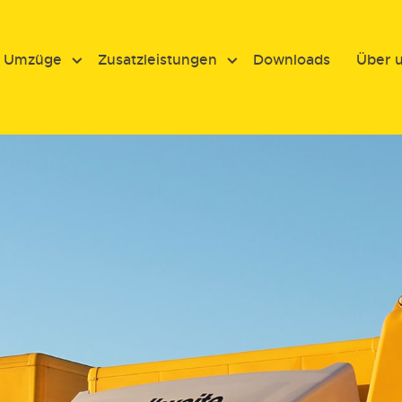
e Umzüge
Zusatzleistungen
Downloads
Über 