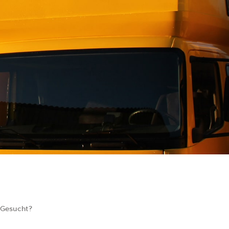
 Gesucht?